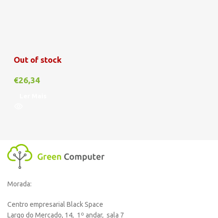
Out of stock
€
26,34
Ler Mais
Morada:
Centro empresarial Black Space
Largo do Mercado, 14, 1º andar, sala 7