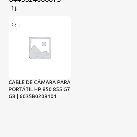
CABLE DE CÂMARA PARA
PORTÁTIL HP 850 855 G7
G8 | 6035B0209101