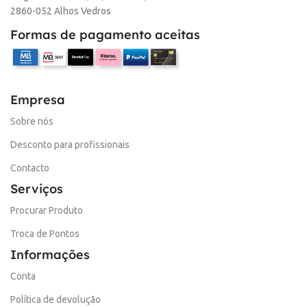
2860-052 Alhos Vedros
Formas de pagamento aceitas
Empresa
Sobre nós
Desconto para profissionais
Contacto
Serviços
Procurar Produto
Troca de Pontos
Informações
Conta
Política de devolução