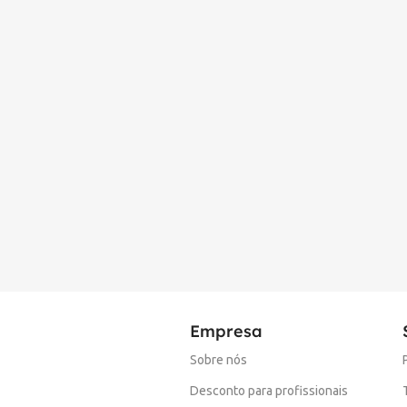
Empresa
Sobre nós
Desconto para profissionais