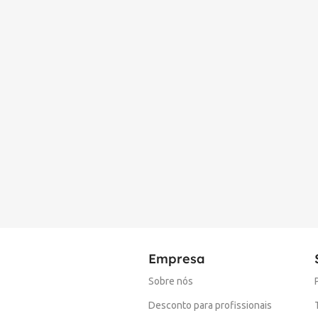
Empresa
Sobre nós
Desconto para profissionais