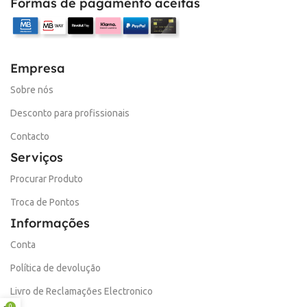
Formas de pagamento aceitas
Empresa
Sobre nós
Desconto para profissionais
Contacto
Serviços
Procurar Produto
Troca de Pontos
Informações
Conta
Política de devolução
Livro de Reclamações Electronico
0