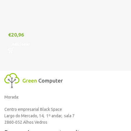
€
20,96
Adicionar
Morada:
Centro empresarial Black Space
Largo do Mercado, 14, 1º andar, sala 7
2860-052 Alhos Vedros