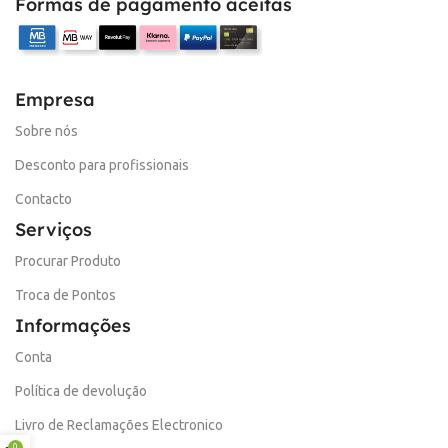
Formas de pagamento aceitas
Empresa
Sobre nós
Desconto para profissionais
Contacto
Serviços
Procurar Produto
Troca de Pontos
Informações
Conta
Política de devolução
Livro de Reclamações Electronico
0