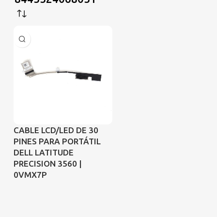
CABLE LCD/LED DE 30
PINES PARA PORTÁTIL
DELL LATITUDE
PRECISION 3560 |
0VMX7P