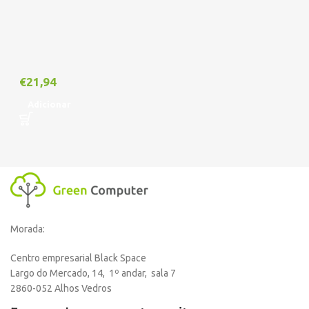
€
21,94
Adicionar
Morada:
Centro empresarial Black Space
Largo do Mercado, 14, 1º andar, sala 7
2860-052 Alhos Vedros