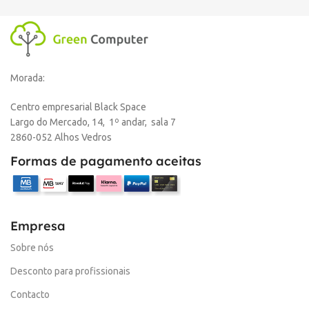
Morada:
Centro empresarial Black Space
Largo do Mercado, 14, 1º andar, sala 7
2860-052 Alhos Vedros
Formas de pagamento aceitas
Empresa
Sobre nós
Desconto para profissionais
Contacto