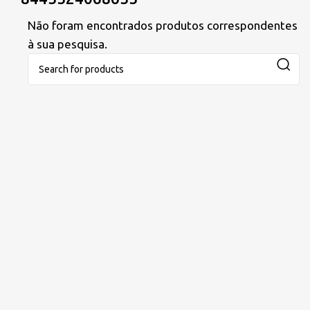
Não foram encontrados produtos correspondentes
à sua pesquisa.