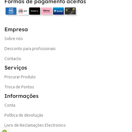
Formas de pagamento aceitas
Empresa
Sobre nós
Desconto para profissionais
Contacto
Serviços
Procurar Produto
Troca de Pontos
Informações
Conta
Política de devolução
Livro de Reclamações Electronico
0