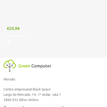
€
20,98
Adicionar
Morada:
Centro empresarial Black Space
Largo do Mercado, 14, 1º andar, sala 7
2860-052 Alhos Vedros