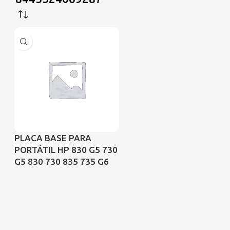
PLACA BASE PARA
PORTÁTIL HP 830 G5 730
G5 830 730 835 735 G6