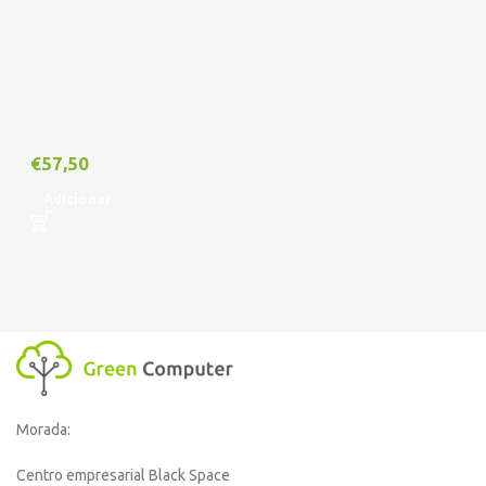
€
57,50
Adicionar
Morada:
Centro empresarial Black Space