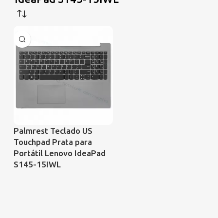
Palmrest Teclado US
Touchpad Prata para
Portátil Lenovo IdeaPad
S145-15IWL