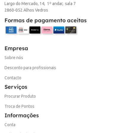
Largo do Mercado, 14, 1º andar, sala 7
2860-052 Alhos Vedros
Formas de pagamento aceitas
Empresa
Sobre nós
Desconto para profissionais
Contacto
Serviços
Procurar Produto
Troca de Pontos
Informações
Conta