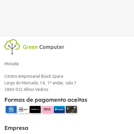
Morada:
Centro empresarial Black Space
Largo do Mercado, 14, 1º andar, sala 7
2860-052 Alhos Vedros
Formas de pagamento aceitas
Empresa