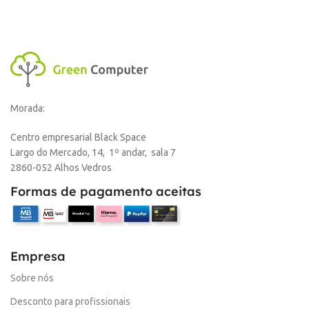
Morada:
Centro empresarial Black Space
Largo do Mercado, 14, 1º andar, sala 7
2860-052 Alhos Vedros
Formas de pagamento aceitas
Empresa
Sobre nós
Desconto para profissionais