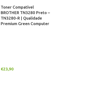
Toner Compatível
BROTHER TN3280 Preto –
TN3280-R | Qualidade
Premium Green Computer
€
23,90
Adicionar