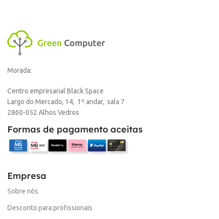
Morada:
Centro empresarial Black Space
Largo do Mercado, 14, 1º andar, sala 7
2860-052 Alhos Vedros
Formas de pagamento aceitas
Empresa
Sobre nós
Desconto para profissionais