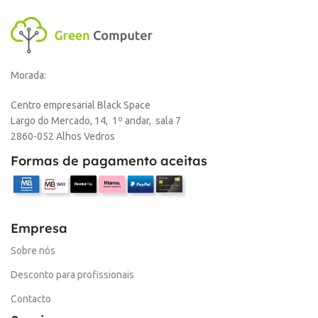
Morada:
Centro empresarial Black Space
Largo do Mercado, 14, 1º andar, sala 7
2860-052 Alhos Vedros
Formas de pagamento aceitas
Empresa
Sobre nós
Desconto para profissionais
Contacto