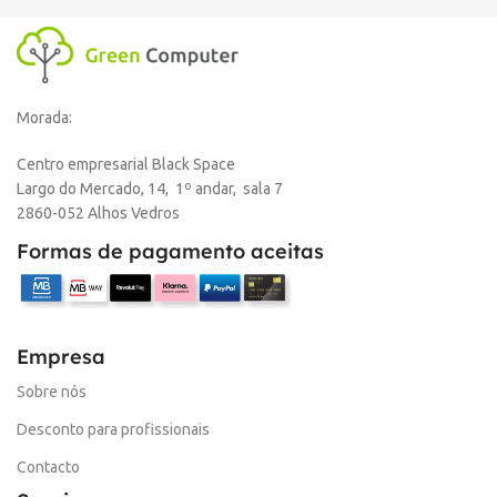
Morada:
Centro empresarial Black Space
Largo do Mercado, 14, 1º andar, sala 7
2860-052 Alhos Vedros
Formas de pagamento aceitas
Empresa
Sobre nós
Desconto para profissionais
Contacto