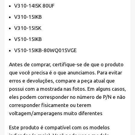
V310-14ISK 80UF
V310-15IKB
V310-15ISK
V510-15IKB
V510-15IKB-80WQ01SVGE
Antes de comprar, certifique-se de que o produto
que você precisa é o que anunciamos. Para evitar
erros e devoluções, compare a peça atual que
possui com a mostrada nas fotos. Em alguns casos,
eles podem corresponder no número de P/N e não
corresponder fisicamente ou terem
voltagem/amperagens muito diferentes
Este produto é compatível com os modelos