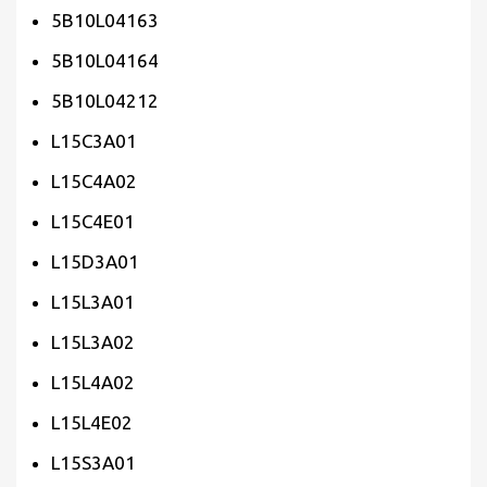
5B10L04163
5B10L04164
5B10L04212
L15C3A01
L15C4A02
L15C4E01
L15D3A01
L15L3A01
L15L3A02
L15L4A02
L15L4E02
L15S3A01