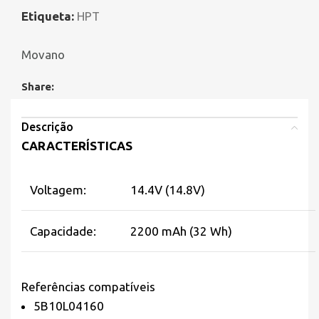
Etiqueta:
HPT
Movano
Share:
Descrição
CARACTERÍSTICAS
Voltagem:
14.4V (14.8V)
Capacidade:
2200 mAh (32 Wh)
Referências compatíveis
5B10L04160