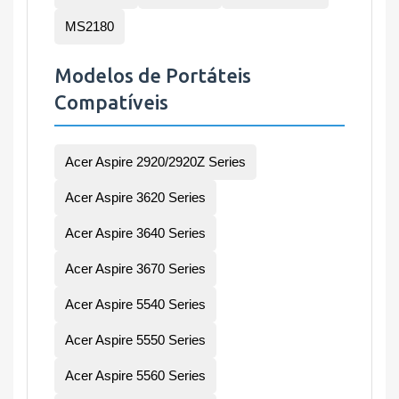
MS2180
Modelos de Portáteis
Compatíveis
Acer Aspire 2920/2920Z Series
Acer Aspire 3620 Series
Acer Aspire 3640 Series
Acer Aspire 3670 Series
Acer Aspire 5540 Series
Acer Aspire 5550 Series
Acer Aspire 5560 Series