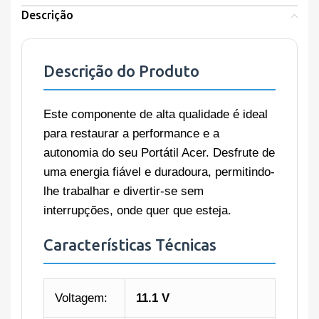
Descrição
Descrição do Produto
Este componente de alta qualidade é ideal
para restaurar a performance e a
autonomia do seu Portátil Acer. Desfrute de
uma energia fiável e duradoura, permitindo-
lhe trabalhar e divertir-se sem
interrupções, onde quer que esteja.
Características Técnicas
Voltagem:
11.1 V