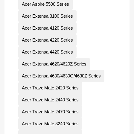
Acer Aspire 5590 Series
Acer Extensa 3100 Series
Acer Extensa 4120 Series
Acer Extensa 4220 Series
Acer Extensa 4420 Series
Acer Extensa 4620/4620Z Series
Acer Extensa 4630/4630G/4630Z Series
Acer TravelMate 2420 Series
Acer TravelMate 2440 Series
Acer TravelMate 2470 Series
Acer TravelMate 3240 Series