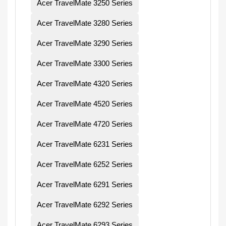
Acer TravelMate 3250 Series
Acer TravelMate 3280 Series
Acer TravelMate 3290 Series
Acer TravelMate 3300 Series
Acer TravelMate 4320 Series
Acer TravelMate 4520 Series
Acer TravelMate 4720 Series
Acer TravelMate 6231 Series
Acer TravelMate 6252 Series
Acer TravelMate 6291 Series
Acer TravelMate 6292 Series
Acer TravelMate 6293 Series