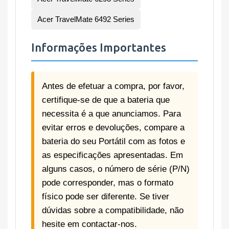
Acer TravelMate 6492 Series
Informações Importantes
Antes de efetuar a compra, por favor,
certifique-se de que a bateria que
necessita é a que anunciamos. Para
evitar erros e devoluções, compare a
bateria do seu Portátil com as fotos e
as especificações apresentadas. Em
alguns casos, o número de série (P/N)
pode corresponder, mas o formato
físico pode ser diferente. Se tiver
dúvidas sobre a compatibilidade, não
hesite em contactar-nos.