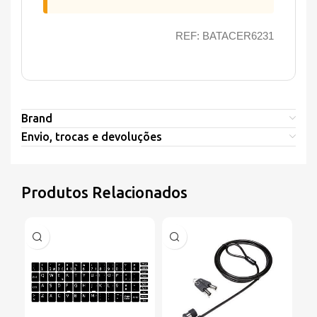
REF: BATACER6231
Brand
Envio, trocas e devoluções
Produtos Relacionados