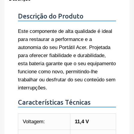
Descrição do Produto
Este componente de alta qualidade é ideal
para restaurar a performance e a
autonomia do seu Portátil Acer. Projetada
para oferecer fiabilidade e durabilidade,
esta bateria garante que o seu equipamento
funcione como novo, permitindo-lhe
trabalhar ou desfrutar do seu conteúdo sem
interrupções.
Características Técnicas
Voltagem:
11,4 V