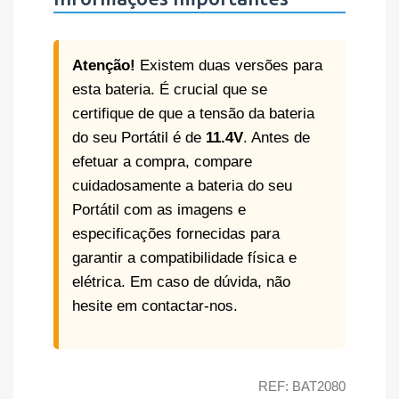
Atenção!
Existem duas versões para
esta bateria. É crucial que se
certifique de que a tensão da bateria
do seu Portátil é de
11.4V
. Antes de
efetuar a compra, compare
cuidadosamente a bateria do seu
Portátil com as imagens e
especificações fornecidas para
garantir a compatibilidade física e
elétrica. Em caso de dúvida, não
hesite em contactar-nos.
REF: BAT2080