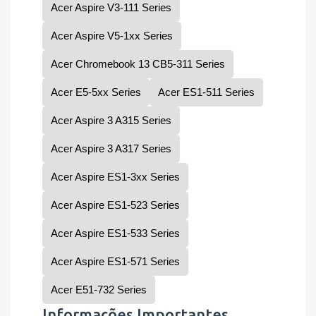
Acer Aspire V3-111 Series
Acer Aspire V5-1xx Series
Acer Chromebook 13 CB5-311 Series
Acer E5-5xx Series
Acer ES1-511 Series
Acer Aspire 3 A315 Series
Acer Aspire 3 A317 Series
Acer Aspire ES1-3xx Series
Acer Aspire ES1-523 Series
Acer Aspire ES1-533 Series
Acer Aspire ES1-571 Series
Acer E51-732 Series
Informações Importantes