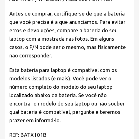
Antes de comprar,
certifique-se
de que a bateria
que você precisa é a que anunciamos. Para evitar
erros e devoluções, compare a bateria do seu
laptop com a mostrada nas fotos. Em alguns
casos, o P/N pode ser o mesmo, mas fisicamente
não corresponder.
Esta bateria para laptop é compatível com os
modelos listados (e mais). Você pode ver o
número completo do modelo do seu laptop
localizado abaixo da bateria. Se você não
encontrar o modelo do seu laptop ou não souber
qual bateria é compatível, pergunte e teremos
prazer em informá-lo.
REF: BATX101B