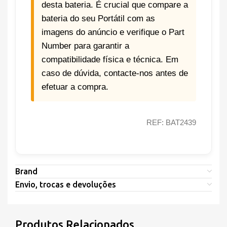
desta bateria. É crucial que compare a
bateria do seu Portátil com as
imagens do anúncio e verifique o Part
Number para garantir a
compatibilidade física e técnica. Em
caso de dúvida, contacte-nos antes de
efetuar a compra.
REF: BAT2439
Brand
Envio, trocas e devoluções
Produtos Relacionados