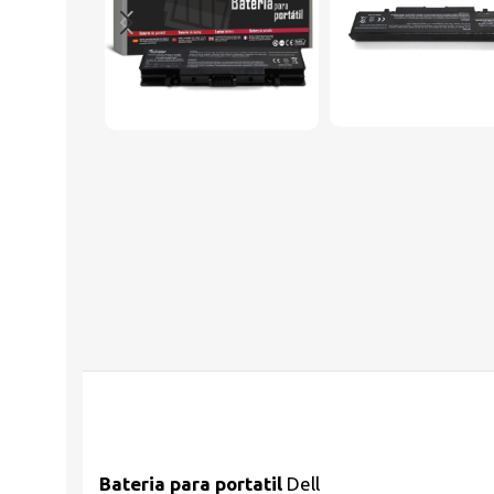
Bateria para portatil
Dell