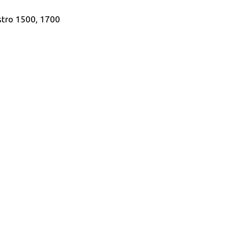
stro 1500, 1700