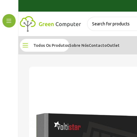
Todos Os Produtos
Sobre Nós
Contacto
Outlet