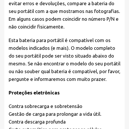
evitar erros e devoluções, compare a bateria do
seu portátil com a que mostramos nas fotografias.
Em alguns casos podem coincidir no número P/N e
não coincidir fisicamente.
Esta bateria para portátil é compatível com os
modelos indicados (e mais). O modelo completo
do seu portátil pode ser visto situado abaixo do
mesmo. Se não encontrar o modelo do seu portátil
ou não souber qual bateria é compatível, por favor,
pergunte e informaremos com muito prazer.
Proteções eletrônicas
Contra sobrecarga e sobretensão
Gestão de carga para prolongar a vida útil.
Contra descarga profunda