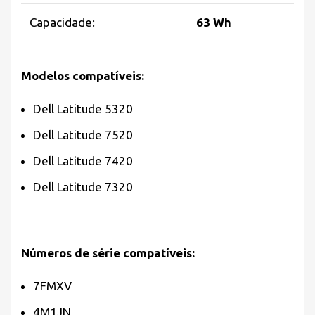
Capacidade:
63 Wh
Modelos compatíveis:
Dell Latitude 5320
Dell Latitude 7520
Dell Latitude 7420
Dell Latitude 7320
Números de série compatíveis:
7FMXV
4M1JN