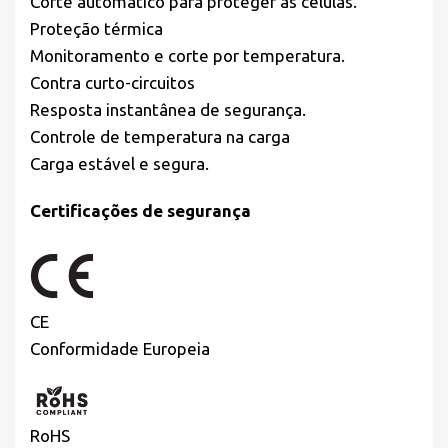
Corte automático para proteger as células.
Proteção térmica
Monitoramento e corte por temperatura.
Contra curto-circuitos
Resposta instantânea de segurança.
Controle de temperatura na carga
Carga estável e segura.
Certificações de segurança
CE
Conformidade Europeia
RoHS