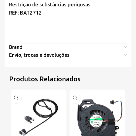
Restrição de substâncias perigosas
REF: BAT2712
Brand
Envio, trocas e devoluções
Produtos Relacionados