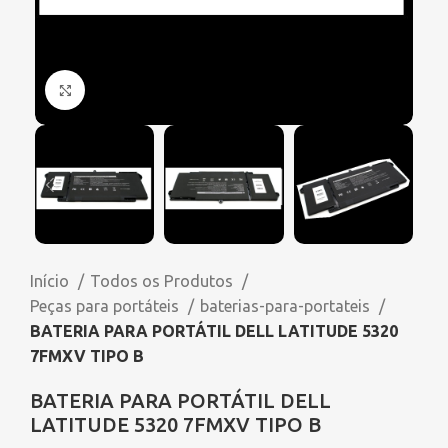
Click to enlarge
Início
Todos os Produtos
Peças para portáteis
baterias-para-portateis
BATERIA PARA PORTÁTIL DELL LATITUDE 5320
7FMXV TIPO B
BATERIA PARA PORTÁTIL DELL
LATITUDE 5320 7FMXV TIPO B