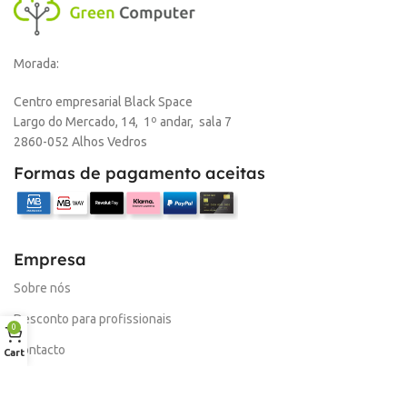
Morada:
Centro empresarial Black Space
Largo do Mercado, 14, 1º andar, sala 7
2860-052 Alhos Vedros
Formas de pagamento aceitas
Empresa
Sobre nós
Desconto para profissionais
0
Contacto
Cart
Serviços
Procurar Produto