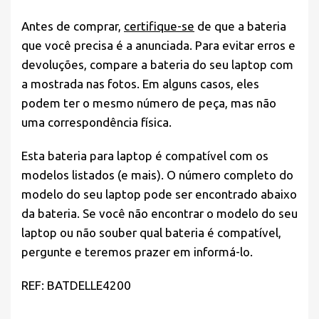
Antes de comprar,
certifique-se
de que a bateria
que você precisa é a anunciada. Para evitar erros e
devoluções, compare a bateria do seu laptop com
a mostrada nas fotos. Em alguns casos, eles
podem ter o mesmo número de peça, mas não
uma correspondência física.
Esta bateria para laptop é compatível com os
modelos listados (e mais). O número completo do
modelo do seu laptop pode ser encontrado abaixo
da bateria. Se você não encontrar o modelo do seu
laptop ou não souber qual bateria é compatível,
pergunte e teremos prazer em informá-lo.
REF: BATDELLE4200