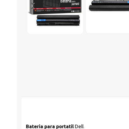
Bateria para portatil
Dell