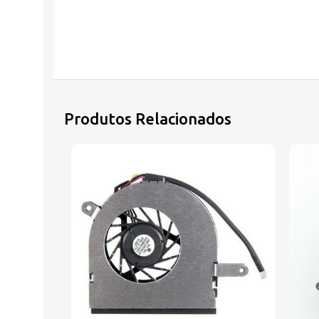
Produtos Relacionados