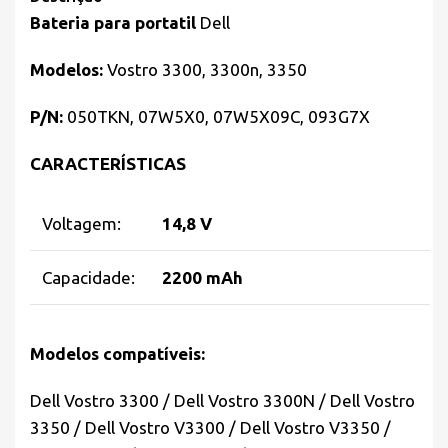
Bateria para portatil
Dell
Modelos:
Vostro 3300, 3300n, 3350
P/N:
050TKN, 07W5X0, 07W5X09C, 093G7X
CARACTERÍSTICAS
Voltagem:
14,8 V
Capacidade:
2200 mAh
Modelos compatíveis:
Dell Vostro 3300 / Dell Vostro 3300N / Dell Vostro
3350 / Dell Vostro V3300 / Dell Vostro V3350 /