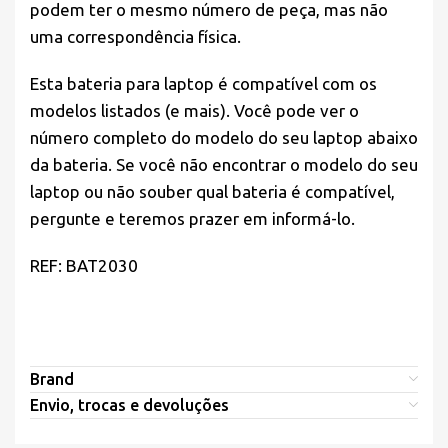
podem ter o mesmo número de peça, mas não
uma correspondência física.
Esta bateria para laptop é compatível com os
modelos listados (e mais). Você pode ver o
número completo do modelo do seu laptop abaixo
da bateria. Se você não encontrar o modelo do seu
laptop ou não souber qual bateria é compatível,
pergunte e teremos prazer em informá-lo.
REF: BAT2030
Brand
Envio, trocas e devoluções