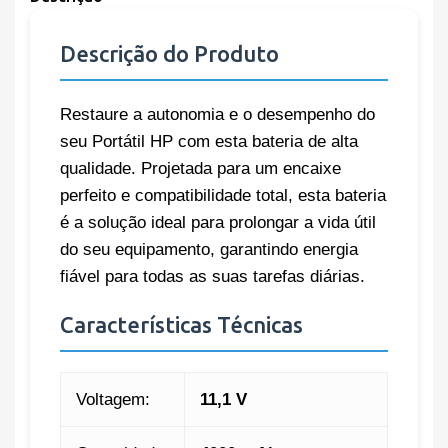
Descrição do Produto
Restaure a autonomia e o desempenho do
seu Portátil HP com esta bateria de alta
qualidade. Projetada para um encaixe
perfeito e compatibilidade total, esta bateria
é a solução ideal para prolongar a vida útil
do seu equipamento, garantindo energia
fiável para todas as suas tarefas diárias.
Características Técnicas
Voltagem:
11,1 V