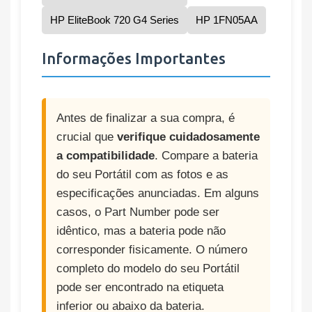
HP EliteBook 720 G4 Series
HP 1FN05AA
Informações Importantes
Antes de finalizar a sua compra, é
crucial que
verifique cuidadosamente
a compatibilidade
. Compare a bateria
do seu Portátil com as fotos e as
especificações anunciadas. Em alguns
casos, o Part Number pode ser
idêntico, mas a bateria pode não
corresponder fisicamente. O número
completo do modelo do seu Portátil
pode ser encontrado na etiqueta
inferior ou abaixo da bateria.