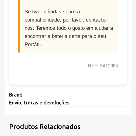
Se tiver dúvidas sobre a
compatibilidade, por favor, contacte-
nos. Teremos todo o gosto em ajudar a
encontrar a bateria certa para o seu
Portátil.
REF: BAT2388
Brand
Envio, trocas e devoluções
Produtos Relacionados