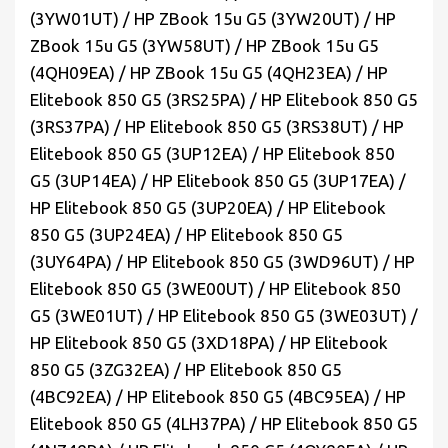
(3YW01UT) / HP ZBook 15u G5 (3YW20UT) / HP
ZBook 15u G5 (3YW58UT) / HP ZBook 15u G5
(4QH09EA) / HP ZBook 15u G5 (4QH23EA) / HP
Elitebook 850 G5 (3RS25PA) / HP Elitebook 850 G5
(3RS37PA) / HP Elitebook 850 G5 (3RS38UT) / HP
Elitebook 850 G5 (3UP12EA) / HP Elitebook 850
G5 (3UP14EA) / HP Elitebook 850 G5 (3UP17EA) /
HP Elitebook 850 G5 (3UP20EA) / HP Elitebook
850 G5 (3UP24EA) / HP Elitebook 850 G5
(3UY64PA) / HP Elitebook 850 G5 (3WD96UT) / HP
Elitebook 850 G5 (3WE00UT) / HP Elitebook 850
G5 (3WE01UT) / HP Elitebook 850 G5 (3WE03UT) /
HP Elitebook 850 G5 (3XD18PA) / HP Elitebook
850 G5 (3ZG32EA) / HP Elitebook 850 G5
(4BC92EA) / HP Elitebook 850 G5 (4BC95EA) / HP
Elitebook 850 G5 (4LH37PA) / HP Elitebook 850 G5