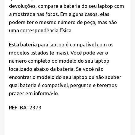
devoluções, compare a bateria do seu laptop com
a mostrada nas fotos. Em alguns casos, elas
podem ter o mesmo número de peça, mas não
uma correspondência física.
Esta bateria para laptop é compatível com os
modelos listados (e mais). Você pode ver o
número completo do modelo do seu laptop
localizado abaixo da bateria. Se você não
encontrar o modelo do seu laptop ou não souber
qual bateria é compatível, pergunte e teremos
prazer em informá-lo.
REF: BAT2373