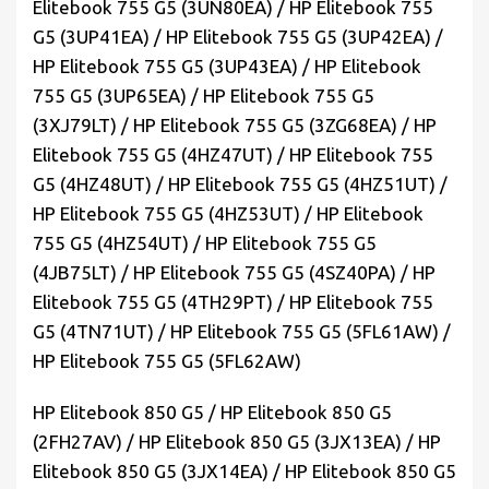
Elitebook 755 G5 (3UN80EA) / HP Elitebook 755
G5 (3UP41EA) / HP Elitebook 755 G5 (3UP42EA) /
HP Elitebook 755 G5 (3UP43EA) / HP Elitebook
755 G5 (3UP65EA) / HP Elitebook 755 G5
(3XJ79LT) / HP Elitebook 755 G5 (3ZG68EA) / HP
Elitebook 755 G5 (4HZ47UT) / HP Elitebook 755
G5 (4HZ48UT) / HP Elitebook 755 G5 (4HZ51UT) /
HP Elitebook 755 G5 (4HZ53UT) / HP Elitebook
755 G5 (4HZ54UT) / HP Elitebook 755 G5
(4JB75LT) / HP Elitebook 755 G5 (4SZ40PA) / HP
Elitebook 755 G5 (4TH29PT) / HP Elitebook 755
G5 (4TN71UT) / HP Elitebook 755 G5 (5FL61AW) /
HP Elitebook 755 G5 (5FL62AW)
HP Elitebook 850 G5 / HP Elitebook 850 G5
(2FH27AV) / HP Elitebook 850 G5 (3JX13EA) / HP
Elitebook 850 G5 (3JX14EA) / HP Elitebook 850 G5