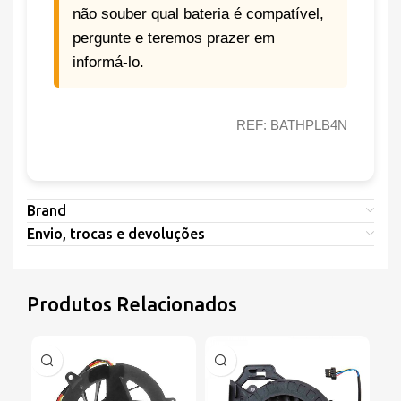
não souber qual bateria é compatível,
pergunte e teremos prazer em
informá-lo.
REF: BATHPLB4N
Brand
Envio, trocas e devoluções
Produtos Relacionados