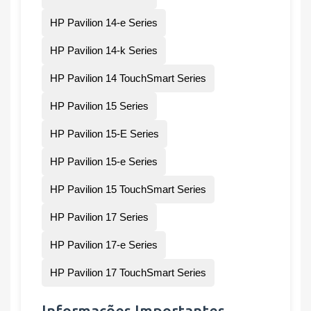
HP Pavilion 14-e Series
HP Pavilion 14-k Series
HP Pavilion 14 TouchSmart Series
HP Pavilion 15 Series
HP Pavilion 15-E Series
HP Pavilion 15-e Series
HP Pavilion 15 TouchSmart Series
HP Pavilion 17 Series
HP Pavilion 17-e Series
HP Pavilion 17 TouchSmart Series
Informações Importantes