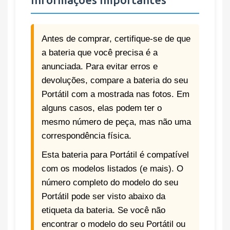
Antes de comprar, certifique-se de que
a bateria que você precisa é a
anunciada. Para evitar erros e
devoluções, compare a bateria do seu
Portátil com a mostrada nas fotos. Em
alguns casos, elas podem ter o
mesmo número de peça, mas não uma
correspondência física.
Esta bateria para Portátil é compatível
com os modelos listados (e mais). O
número completo do modelo do seu
Portátil pode ser visto abaixo da
etiqueta da bateria. Se você não
encontrar o modelo do seu Portátil ou