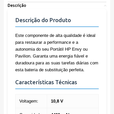
Descrição
Descrição do Produto
Este componente de alta qualidade é ideal
para restaurar a performance e a
autonomia do seu Portátil HP Envy ou
Pavilion. Garanta uma energia fiável e
duradoura para as suas tarefas diárias com
esta bateria de substituição perfeita.
Características Técnicas
Voltagem:
10,8 V