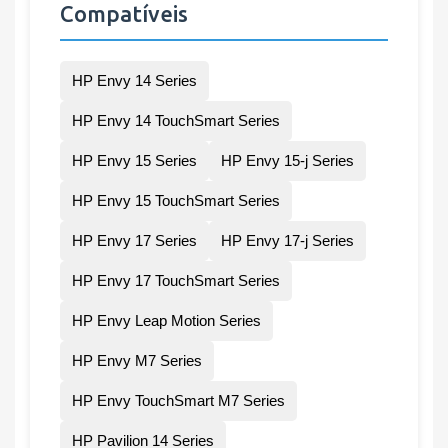
Compatíveis
HP Envy 14 Series
HP Envy 14 TouchSmart Series
HP Envy 15 Series
HP Envy 15-j Series
HP Envy 15 TouchSmart Series
HP Envy 17 Series
HP Envy 17-j Series
HP Envy 17 TouchSmart Series
HP Envy Leap Motion Series
HP Envy M7 Series
HP Envy TouchSmart M7 Series
HP Pavilion 14 Series