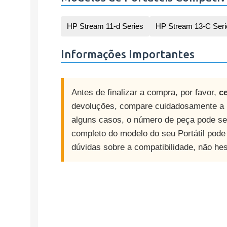
HP Stream 11-d Series
HP Stream 13-C Seri
Informações Importantes
Antes de finalizar a compra, por favor,
ce
devoluções, compare cuidadosamente a b
alguns casos, o número de peça pode se
completo do modelo do seu Portátil pode 
dúvidas sobre a compatibilidade, não he