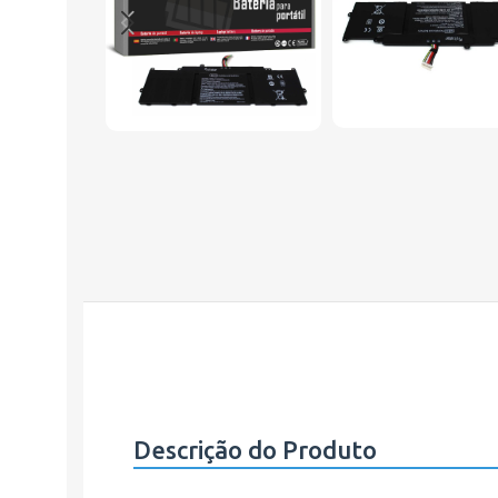
Descrição do Produto