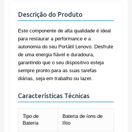
Descrição do Produto
Este componente de alta qualidade é ideal
para restaurar a performance e a
autonomia do seu Portátil Lenovo. Desfrute
de uma energia fiável e duradoura,
garantindo que o seu dispositivo esteja
sempre pronto para as suas tarefas
diárias, seja em trabalho ou lazer.
Características Técnicas
Tipo de
Bateria de íons de
Bateria
lítio