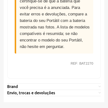
certifique-se de que a bateria que
você precisa é a anunciada. Para
evitar erros e devoluções, compare a
bateria do seu Portátil com a bateria
mostrada nas fotos. A lista de modelos
compatíveis é resumida; se não
encontrar o modelo do seu Portátil,
não hesite em perguntar.
REF: BAT2270
Brand
Envio, trocas e devoluções