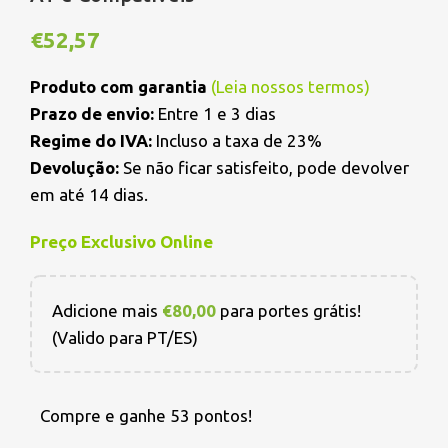
€
52,57
Produto com garantia
(
Leia nossos termos
)
Prazo de envio:
Entre 1 e 3 dias
Regime do IVA:
Incluso a taxa de 23%
Devolução:
Se não ficar satisfeito, pode devolver
em até 14 dias.
Preço Exclusivo Online
Adicione mais
€
80,00
para portes grátis!
(Valido para PT/ES)
Compre e ganhe 53 pontos!