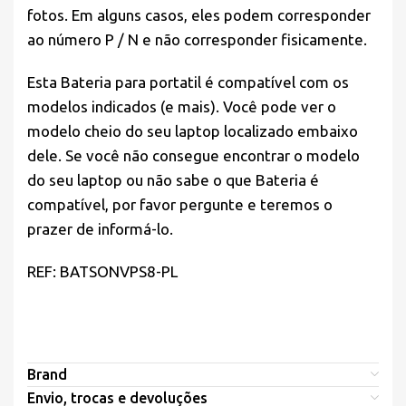
fotos. Em alguns casos, eles podem corresponder
ao número P / N e não corresponder fisicamente.
Esta Bateria para portatil é compatível com os
modelos indicados (e mais). Você pode ver o
modelo cheio do seu laptop localizado embaixo
dele. Se você não consegue encontrar o modelo
do seu laptop ou não sabe o que Bateria é
compatível, por favor pergunte e teremos o
prazer de informá-lo.
REF: BATSONVPS8-PL
Brand
Envio, trocas e devoluções