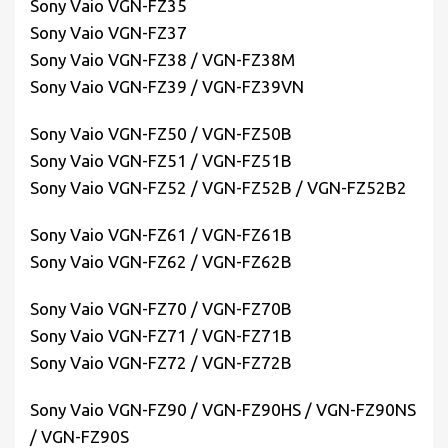
Sony Vaio VGN-FZ35
Sony Vaio VGN-FZ37
Sony Vaio VGN-FZ38 / VGN-FZ38M
Sony Vaio VGN-FZ39 / VGN-FZ39VN
Sony Vaio VGN-FZ50 / VGN-FZ50B
Sony Vaio VGN-FZ51 / VGN-FZ51B
Sony Vaio VGN-FZ52 / VGN-FZ52B / VGN-FZ52B2
Sony Vaio VGN-FZ61 / VGN-FZ61B
Sony Vaio VGN-FZ62 / VGN-FZ62B
Sony Vaio VGN-FZ70 / VGN-FZ70B
Sony Vaio VGN-FZ71 / VGN-FZ71B
Sony Vaio VGN-FZ72 / VGN-FZ72B
Sony Vaio VGN-FZ90 / VGN-FZ90HS / VGN-FZ90NS
/ VGN-FZ90S