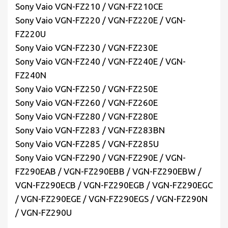
Sony Vaio VGN-FZ210 / VGN-FZ210CE
Sony Vaio VGN-FZ220 / VGN-FZ220E / VGN-
FZ220U
Sony Vaio VGN-FZ230 / VGN-FZ230E
Sony Vaio VGN-FZ240 / VGN-FZ240E / VGN-
FZ240N
Sony Vaio VGN-FZ250 / VGN-FZ250E
Sony Vaio VGN-FZ260 / VGN-FZ260E
Sony Vaio VGN-FZ280 / VGN-FZ280E
Sony Vaio VGN-FZ283 / VGN-FZ283BN
Sony Vaio VGN-FZ285 / VGN-FZ285U
Sony Vaio VGN-FZ290 / VGN-FZ290E / VGN-
FZ290EAB / VGN-FZ290EBB / VGN-FZ290EBW /
VGN-FZ290ECB / VGN-FZ290EGB / VGN-FZ290EGC
/ VGN-FZ290EGE / VGN-FZ290EGS / VGN-FZ290N
/ VGN-FZ290U