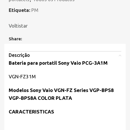
Etiqueta:
PM
Voltistar
Share:
Descrição
Bateria para portatil Sony Vaio PCG-3A1M
VGN-FZ31M
Modelos Sony Vaio VGN-FZ Series VGP-BPS8
VGP-BPS8A COLOR PLATA
CARACTERISTICAS