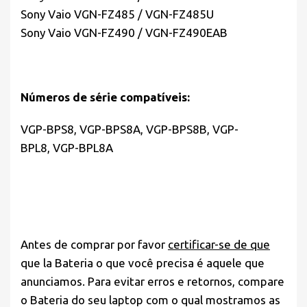
Sony Vaio VGN-FZ485 / VGN-FZ485U
Sony Vaio VGN-FZ490 / VGN-FZ490EAB
Números de série compatíveis:
VGP-BPS8, VGP-BPS8A, VGP-BPS8B, VGP-
BPL8, VGP-BPL8A
Antes de comprar por favor
certificar-se de que
que la Bateria o que você precisa é aquele que
anunciamos. Para evitar erros e retornos, compare
o Bateria do seu laptop com o qual mostramos as