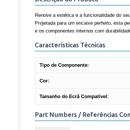
Renove a estética e a funcionalidade do se
Projetada para um encaixe perfeito, esta pe
e os componentes internos com durabilidade
Características Técnicas
Tipo de Componente:
Cor:
Tamanho do Ecrã Compatível:
Part Numbers / Referências Co