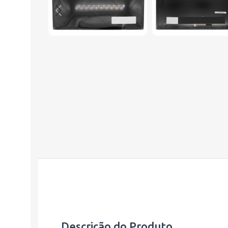
Descrição do Produto