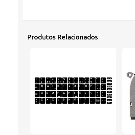
Produtos Relacionados