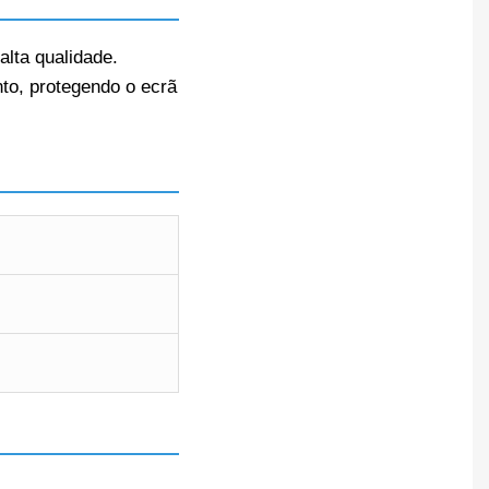
alta qualidade.
nto, protegendo o ecrã