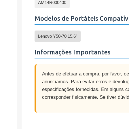
AM14R000400
Modelos de Portáteis Compatív
Lenovo Y50-70 15.6″
Informações Importantes
Antes de efetuar a compra, por favor, c
anunciamos. Para evitar erros e devolu
especificações fornecidas. Em alguns c
corresponder fisicamente. Se tiver dúvi