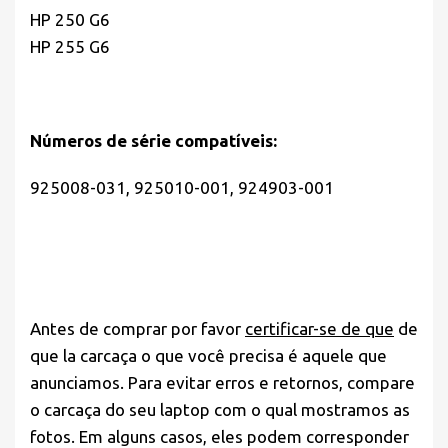
HP 250 G6
HP 255 G6
Números de série compatíveis:
925008-031, 925010-001, 924903-001
Antes de comprar por favor
certificar-se de que
de
que la carcaça o que você precisa é aquele que
anunciamos. Para evitar erros e retornos, compare
o carcaça do seu laptop com o qual mostramos as
fotos. Em alguns casos, eles podem corresponder