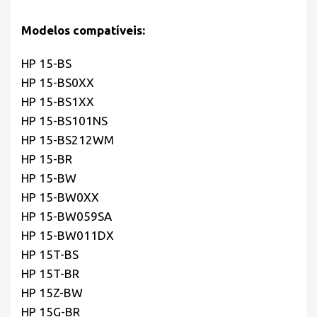
Modelos compatíveis:
HP 15-BS
HP 15-BS0XX
HP 15-BS1XX
HP 15-BS101NS
HP 15-BS212WM
HP 15-BR
HP 15-BW
HP 15-BW0XX
HP 15-BW059SA
HP 15-BW011DX
HP 15T-BS
HP 15T-BR
HP 15Z-BW
HP 15G-BR