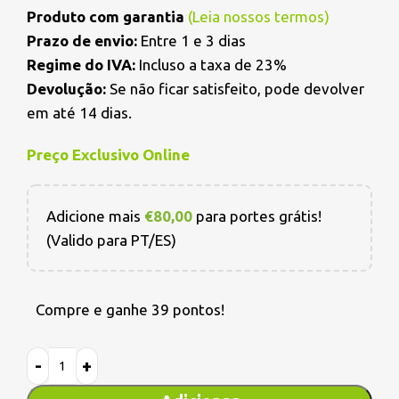
Produto com garantia
(
Leia nossos termos
)
Prazo de envio:
Entre 1 e 3 dias
Regime do IVA:
Incluso a taxa de 23%
Devolução:
Se não ficar satisfeito, pode devolver
em até 14 dias.
Preço Exclusivo Online
Adicione mais
€
80,00
para portes grátis!
(Valido para PT/ES)
Compre e ganhe 39 pontos!