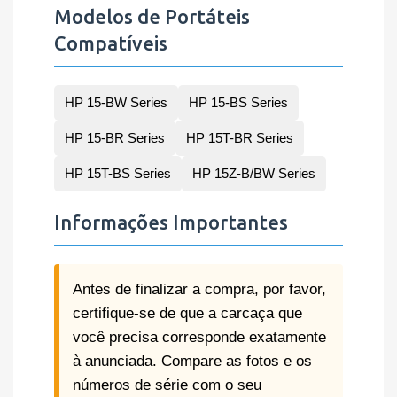
Modelos de Portáteis
Compatíveis
HP 15-BW Series
HP 15-BS Series
HP 15-BR Series
HP 15T-BR Series
HP 15T-BS Series
HP 15Z-B/BW Series
Informações Importantes
Antes de finalizar a compra, por favor,
certifique-se de que a carcaça que
você precisa corresponde exatamente
à anunciada. Compare as fotos e os
números de série com o seu