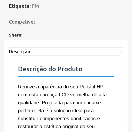
Etiqueta:
PM
Compatível
Share:
Descrição
Descrição do Produto
Renove a aparência do seu Portátil HP
com esta carcaça LCD vermelha de alta
qualidade. Projetada para um encaixe
perfeito, ela é a solução ideal para
substituir componentes danificados e
restaurar a estética original do seu