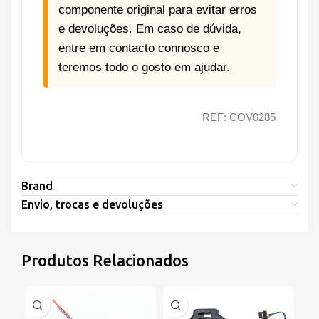
componente original para evitar erros
e devoluções. Em caso de dúvida,
entre em contacto connosco e
teremos todo o gosto em ajudar.
REF: COV0285
Brand
Envio, trocas e devoluções
Produtos Relacionados