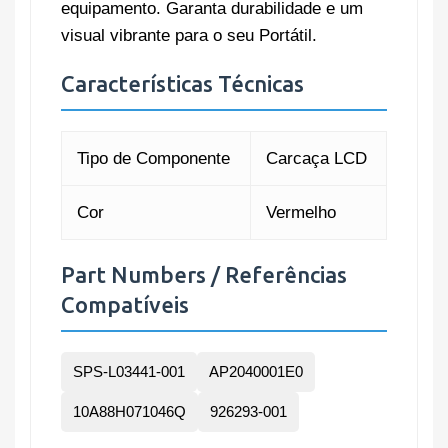
equipamento. Garanta durabilidade e um
visual vibrante para o seu Portátil.
Características Técnicas
Tipo de Componente
Carcaça LCD
Cor
Vermelho
Part Numbers / Referências
Compatíveis
SPS-L03441-001
AP2040001E0
10A88H071046Q
926293-001