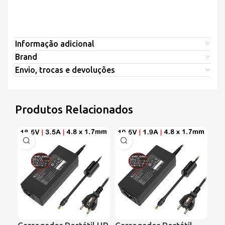
Informação adicional
Brand
Envio, trocas e devoluções
Produtos Relacionados