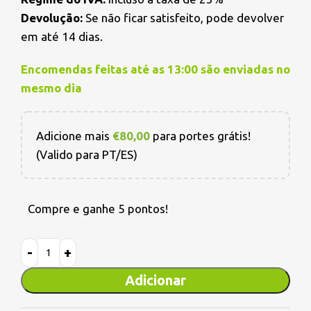
Devolução:
Se não ficar satisfeito, pode devolver
em até 14 dias.
Encomendas feitas até as 13:00 são enviadas no
mesmo dia
Adicione mais
€
80,00
para portes grátis!
(Valido para PT/ES)
Compre e ganhe 5 pontos!
Adicionar