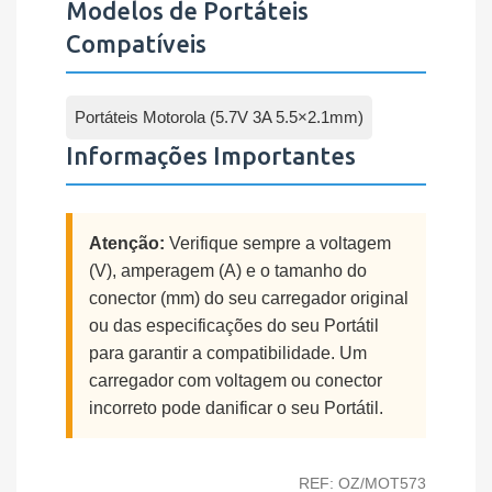
Modelos de Portáteis
Compatíveis
Portáteis Motorola (5.7V 3A 5.5×2.1mm)
Informações Importantes
Atenção:
Verifique sempre a voltagem
(V), amperagem (A) e o tamanho do
conector (mm) do seu carregador original
ou das especificações do seu Portátil
para garantir a compatibilidade. Um
carregador com voltagem ou conector
incorreto pode danificar o seu Portátil.
REF: OZ/MOT573