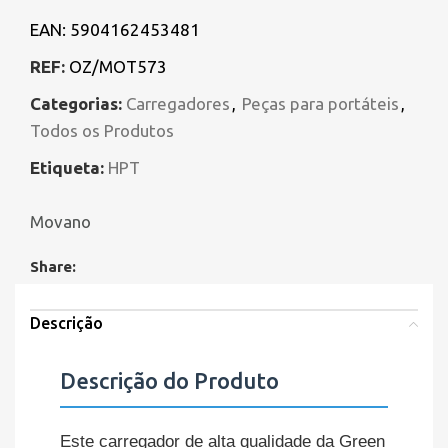
EAN:
5904162453481
REF:
OZ/MOT573
Categorias:
Carregadores
,
Peças para portáteis
,
Todos os Produtos
Etiqueta:
HPT
Movano
Share:
Descrição
Descrição do Produto
Este carregador de alta qualidade da Green