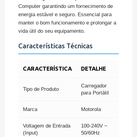
Computer garantindo um fornecimento de
energia estável e seguro. Essencial para
manter o bom funcionamento e prolongar a
vida útil do seu equipamento.
Características Técnicas
CARACTERÍSTICA
DETALHE
Carregador
Tipo de Produto
para Portátil
Marca
Motorola
Voltagem de Entrada
100-240V ~
(Input)
50/60Hz