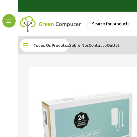
Todos Os Produtos
Sobre Nós
Contacto
Outlet