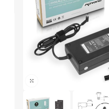
Click to enlarge