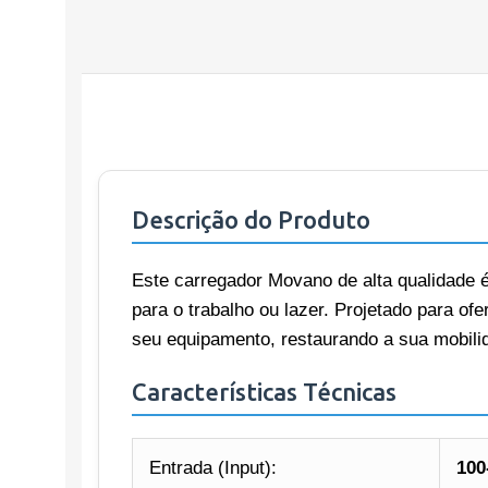
Descrição do Produto
Este carregador Movano de alta qualidade é
para o trabalho ou lazer. Projetado para o
seu equipamento, restaurando a sua mobilid
Características Técnicas
Entrada (Input):
100