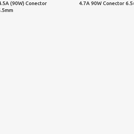
4.5A (90W) Conector
4.7A 90W Conector 6.
5.5mm