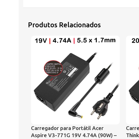
Produtos Relacionados
Carregador para Portátil Acer
Carre
Aspire V3-771G 19V 4.74A (90W) –
Think