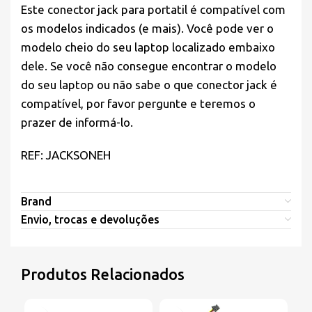
Este conector jack para portatil é compatível com
os modelos indicados (e mais). Você pode ver o
modelo cheio do seu laptop localizado embaixo
dele. Se você não consegue encontrar o modelo
do seu laptop ou não sabe o que conector jack é
compatível, por favor pergunte e teremos o
prazer de informá-lo.
REF: JACKSONEH
Brand
Envio, trocas e devoluções
Produtos Relacionados