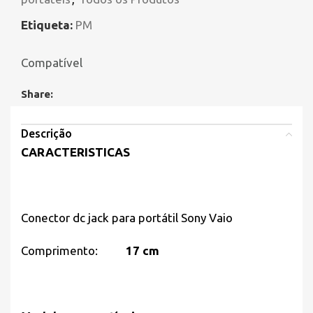
Etiqueta:
PM
Compatível
Share:
Descrição
CARACTERISTICAS
Conector dc jack para portátil Sony Vaio
Comprimento:
17 cm