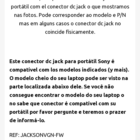
portátil com el conector dc jack o que mostramos
nas fotos. Pode corresponder ao modelo e P/N
mas em alguns casos o conector dc jack no
coincide físicamente.
Este conector dc jack para portátil Sony é
compatível com los modelos indicados (y mais).
O modelo cheio do seu laptop pode ser visto na
parte localizada abaixo dele. Se você não
consegue encontrar o modelo do seu laptop o
no sabe que conector é compatível com su
portátil por favor pergunte e teremos o prazer
de informá-lo.
REF: JACKSONVGN-FW