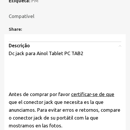
Etiqueta:
PM
Compatível
Share:
Descrição
Dc jack para Ainol Tablet PC TAB2
Antes de comprar por favor
certificar-se de que
que el conector jack que necesita es la que
anunciamos. Para evitar erros e retornos, compare
o conector jack de su portátil com la que
mostramos en las fotos.