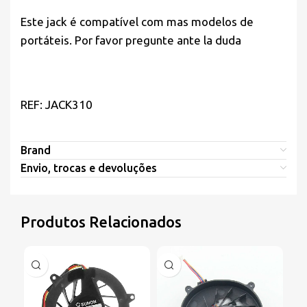
Este jack é compatível com mas modelos de
portáteis. Por favor pregunte ante la duda
REF: JACK310
Brand
Envio, trocas e devoluções
Produtos Relacionados