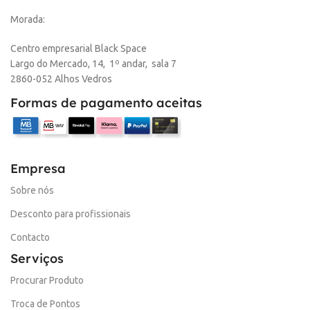
Morada:
Centro empresarial Black Space
Largo do Mercado, 14, 1º andar, sala 7
2860-052 Alhos Vedros
Formas de pagamento aceitas
Empresa
Sobre nós
Desconto para profissionais
Contacto
Serviços
Procurar Produto
Troca de Pontos