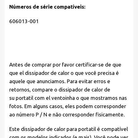
Números de série compatíveis:
606013-001
Antes de comprar por favor
certificar-se de que
que el dissipador de calor o que você precisa é
aquele que anunciamos. Para evitar erros e
retornos, compare o dissipador de calor de
su portatil com el ventoinha o que mostramos nas
fotos. Em alguns casos, eles podem corresponder
ao número P / N e não corresponder fisicamente.
Este dissipador de calor para portatil é compatível
com os modelos indicados (e mais). Você pode ver