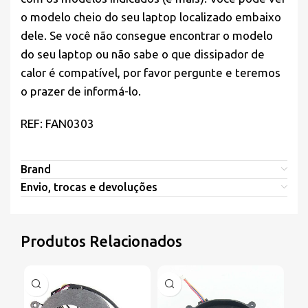
o modelo cheio do seu laptop localizado embaixo
dele. Se você não consegue encontrar o modelo
do seu laptop ou não sabe o que dissipador de
calor é compatível, por favor pergunte e teremos
o prazer de informá-lo.
REF: FAN0303
Brand
Envio, trocas e devoluções
Produtos Relacionados