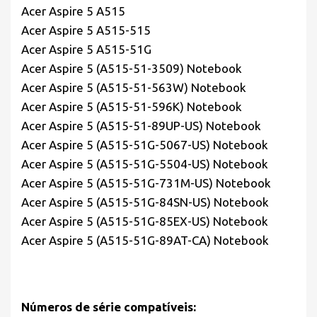
Acer Aspire 5 A515
Acer Aspire 5 A515-515
Acer Aspire 5 A515-51G
Acer Aspire 5 (A515-51-3509) Notebook
Acer Aspire 5 (A515-51-563W) Notebook
Acer Aspire 5 (A515-51-596K) Notebook
Acer Aspire 5 (A515-51-89UP-US) Notebook
Acer Aspire 5 (A515-51G-5067-US) Notebook
Acer Aspire 5 (A515-51G-5504-US) Notebook
Acer Aspire 5 (A515-51G-731M-US) Notebook
Acer Aspire 5 (A515-51G-84SN-US) Notebook
Acer Aspire 5 (A515-51G-85EX-US) Notebook
Acer Aspire 5 (A515-51G-89AT-CA) Notebook
Números de série compatíveis: