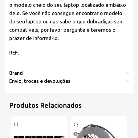
o modelo cheio do seu laptop localizado embaixo
dele. Se você não consegue encontrar o modelo
do seu laptop ou não sabe o que dobradiças son
compatívels, por favor pergunte e teremos o
prazer de informá-lo.
REF:
Brand
Envio, trocas e devoluções
Produtos Relacionados