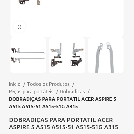
Click to enlarge
Início
Todos os Produtos
Peças para portáteis
Dobradiças
DOBRADIÇAS PARA PORTATIL ACER ASPIRE 5
A515 A515-51 A515-51G A315
DOBRADIÇAS PARA PORTATIL ACER
ASPIRE 5 A515 A515-51 A515-51G A315