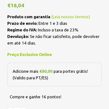
€
16,04
Produto com garantia
(
Leia nossos termos
)
Prazo de envio:
Entre 1 e 3 dias
Regime do IVA:
Incluso a taxa de 23%
Devolução:
Se não ficar satisfeito, pode devolver
em até 14 dias.
Preço Exclusivo Online
Adicione mais
€
80,00
para portes grátis!
(Valido para PT/ES)
Compre e ganhe 16 pontos!