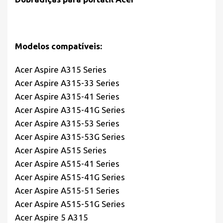
Modelos compatíveis:
Acer Aspire A315 Series
Acer Aspire A315-33 Series
Acer Aspire A315-41 Series
Acer Aspire A315-41G Series
Acer Aspire A315-53 Series
Acer Aspire A315-53G Series
Acer Aspire A515 Series
Acer Aspire A515-41 Series
Acer Aspire A515-41G Series
Acer Aspire A515-51 Series
Acer Aspire A515-51G Series
Acer Aspire 5 A315