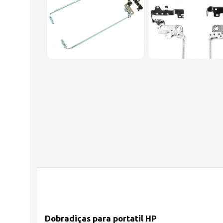
Dobradiças para portatil HP