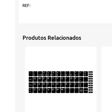
REF:
Produtos Relacionados