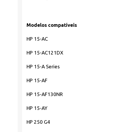
Modelos compatíveis
HP 15-AC
HP 15-AC121DX
HP 15-A Series
HP 15-AF
HP 15-AF130NR
HP 15-AY
HP 250 G4