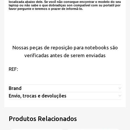
localizada abaixo dele. Se você não consegue encontrar o modelo do seu
laptop ou não sabe o que dobradiças son compatível com su portatil por
favor pergunte e teremos o prazer de informá-lo.
Nossas peças de reposição para notebooks são
verificadas antes de serem enviadas
REF:
Brand
Envio, trocas e devoluções
Produtos Relacionados