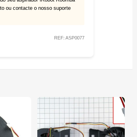
to ou contacte o nosso suporte
REF: ASP0077