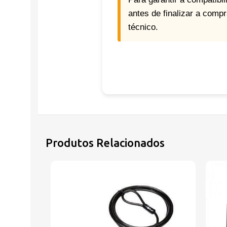
antes de finalizar a com
técnico.
Produtos Relacionados