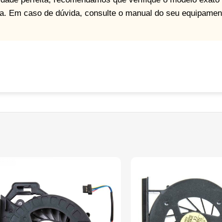
pra. Em caso de dúvida, consulte o manual do seu equipamen