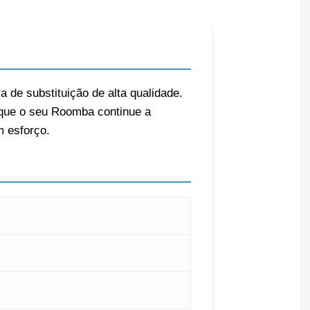
 de substituição de alta qualidade.
e que o seu Roomba continue a
 esforço.