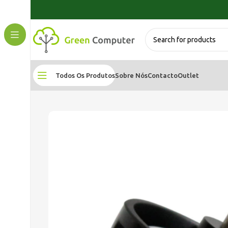
Todos Os Produtos
Sobre Nós
Contacto
Outlet