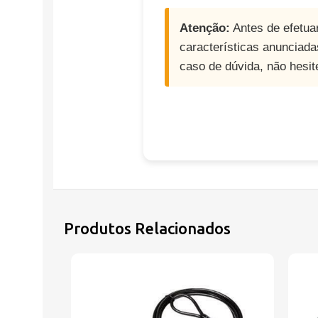
Atenção:
Antes de efetua
características anunciada
caso de dúvida, não hesit
Produtos Relacionados