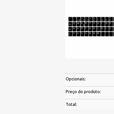
Opcionais:
Preço do produto:
Total: