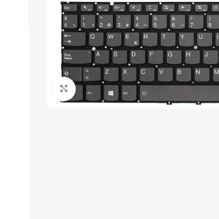
Click to enlarge