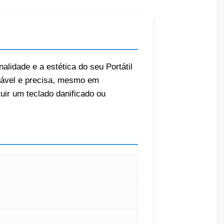
nalidade e a estética do seu Portátil
rtável e precisa, mesmo em
uir um teclado danificado ou