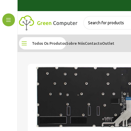
Todos Os Produtos
Sobre Nós
Contacto
Outlet