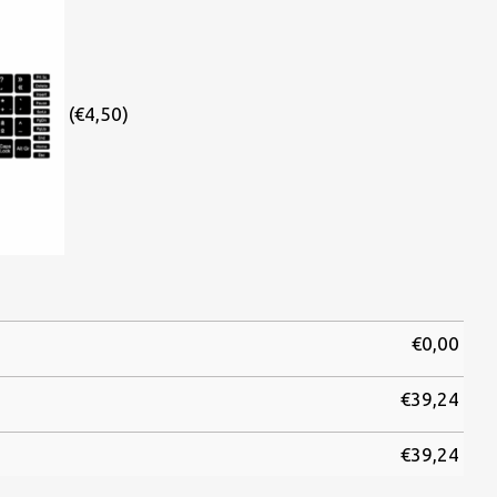
(€4,50)
€
0,00
€
39,24
€
39,24