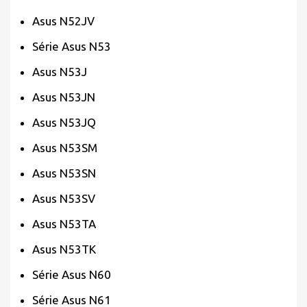
Asus N52JV
Série Asus N53
Asus N53J
Asus N53JN
Asus N53JQ
Asus N53SM
Asus N53SN
Asus N53SV
Asus N53TA
Asus N53TK
Série Asus N60
Série Asus N61