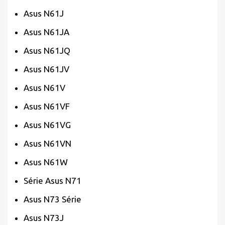
Asus N61J
Asus N61JA
Asus N61JQ
Asus N61JV
Asus N61V
Asus N61VF
Asus N61VG
Asus N61VN
Asus N61W
Série Asus N71
Asus N73 Série
Asus N73J