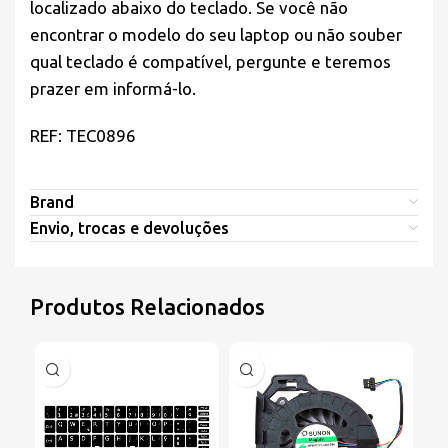
localizado abaixo do teclado. Se você não
encontrar o modelo do seu laptop ou não souber
qual teclado é compatível, pergunte e teremos
prazer em informá-lo.
REF: TEC0896
Brand
Envio, trocas e devoluções
Produtos Relacionados