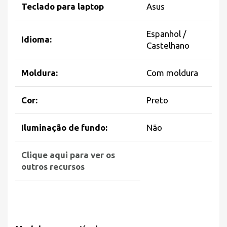
Teclado para laptop
Asus
Espanhol /
Idioma:
Castelhano
Moldura:
Com moldura
Cor:
Preto
Iluminação de fundo:
Não
Clique aqui para ver os
outros recursos