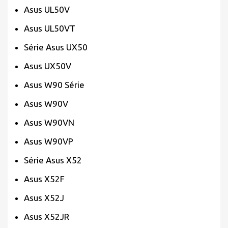
Asus UL50V
Asus UL50VT
Série Asus UX50
Asus UX50V
Asus W90 Série
Asus W90V
Asus W90VN
Asus W90VP
Série Asus X52
Asus X52F
Asus X52J
Asus X52JR