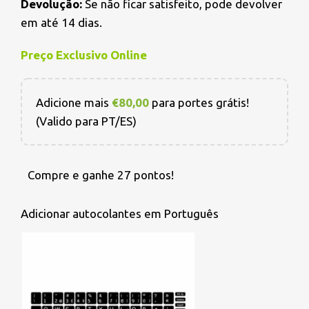
Devolução:
Se não ficar satisfeito, pode devolver
em até 14 dias.
Preço Exclusivo Online
Adicione mais
€
80,00
para portes grátis!
(Valido para PT/ES)
Compre e ganhe 27 pontos!
Adicionar autocolantes em Português