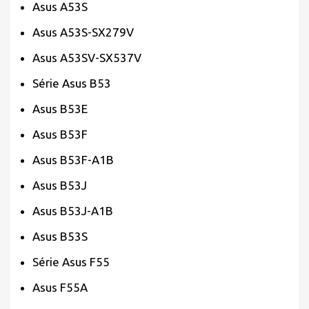
Asus A53S
Asus A53S-SX279V
Asus A53SV-SX537V
Série Asus B53
Asus B53E
Asus B53F
Asus B53F-A1B
Asus B53J
Asus B53J-A1B
Asus B53S
Série Asus F55
Asus F55A