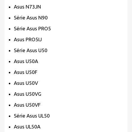
Asus N73JN
Série Asus N90
Série Asus PRO5
Asus PRO5IJ
Série Asus U50
Asus U50A
Asus U50F
Asus U50V
Asus U50VG
Asus U50VF
Série Asus UL50
Asus UL50A