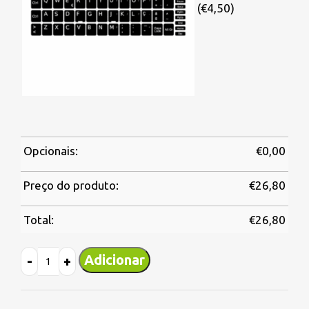
(€4,50)
Opcionais:
€
0,00
Preço do produto:
€
26,80
Total:
€
26,80
Adicionar