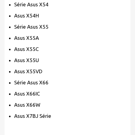
Série Asus X54
Asus X54H
Série Asus X55
Asus X55A
Asus X55C
Asus X55U
Asus X55VD
Série Asus X66
Asus X66IC
Asus X66W
Asus X7BJ Série