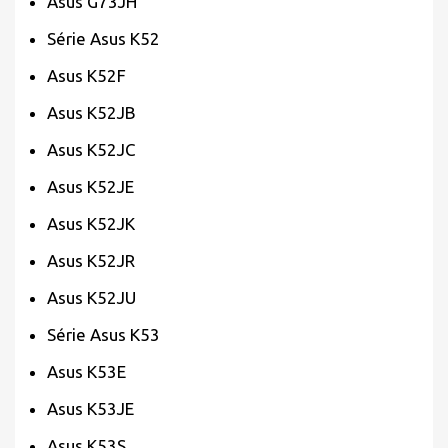
Asus G73JH
Série Asus K52
Asus K52F
Asus K52JB
Asus K52JC
Asus K52JE
Asus K52JK
Asus K52JR
Asus K52JU
Série Asus K53
Asus K53E
Asus K53JE
Asus K53S