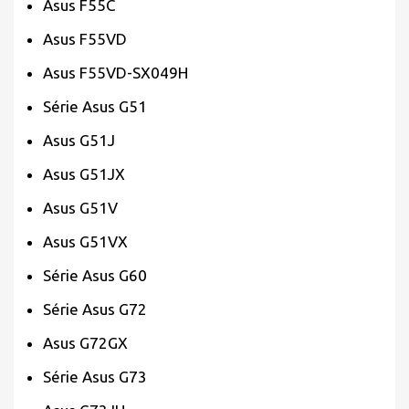
Asus F55C
Asus F55VD
Asus F55VD-SX049H
Série Asus G51
Asus G51J
Asus G51JX
Asus G51V
Asus G51VX
Série Asus G60
Série Asus G72
Asus G72GX
Série Asus G73