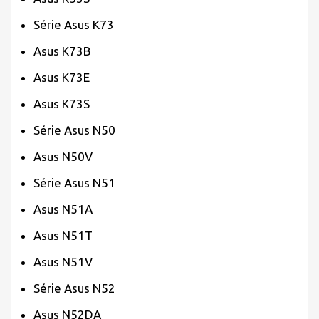
Série Asus K73
Asus K73B
Asus K73E
Asus K73S
Série Asus N50
Asus N50V
Série Asus N51
Asus N51A
Asus N51T
Asus N51V
Série Asus N52
Asus N52DA