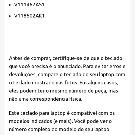
V111462AS1
V118502AK1
Antes de comprar,
certifique-se
de que o teclado
que você precisa é o anunciado. Para evitar erros e
devoluções, compare o teclado do seu laptop com
o teclado mostrado nas fotos. Em alguns casos,
eles podem ter o mesmo número de peça, mas
não uma correspondência física.
Este teclado para laptop é compatível com os
modelos indicados (e mais). Você pode ver o
número completo do modelo do seu laptop