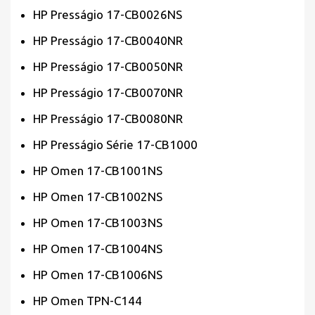
HP Presságio 17-CB0026NS
HP Presságio 17-CB0040NR
HP Presságio 17-CB0050NR
HP Presságio 17-CB0070NR
HP Presságio 17-CB0080NR
HP Presságio Série 17-CB1000
HP Omen 17-CB1001NS
HP Omen 17-CB1002NS
HP Omen 17-CB1003NS
HP Omen 17-CB1004NS
HP Omen 17-CB1006NS
HP Omen TPN-C144