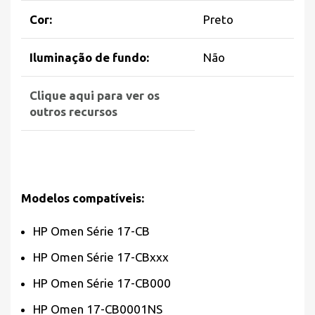
Cor:
Preto
Iluminação de fundo:
Não
Clique aqui para ver os
outros recursos
Modelos compatíveis:
HP Omen Série 17-CB
HP Omen Série 17-CBxxx
HP Omen Série 17-CB000
HP Omen 17-CB0001NS