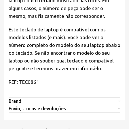
laptop com o teclado mostrado nas fotos. Em
alguns casos, o número de peça pode ser o
mesmo, mas fisicamente não corresponder.
Este teclado de laptop é compatível com os
modelos listados (e mais). Você pode ver o
número completo do modelo do seu laptop abaixo
do teclado. Se não encontrar o modelo do seu
laptop ou não souber qual teclado é compatível,
pergunte e teremos prazer em informá-lo.
REF: TEC0861
Brand
Envio, trocas e devoluções