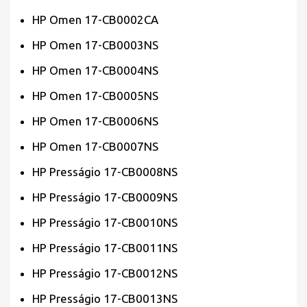
HP Omen 17-CB0002CA
HP Omen 17-CB0003NS
HP Omen 17-CB0004NS
HP Omen 17-CB0005NS
HP Omen 17-CB0006NS
HP Omen 17-CB0007NS
HP Presságio 17-CB0008NS
HP Presságio 17-CB0009NS
HP Presságio 17-CB0010NS
HP Presságio 17-CB0011NS
HP Presságio 17-CB0012NS
HP Presságio 17-CB0013NS