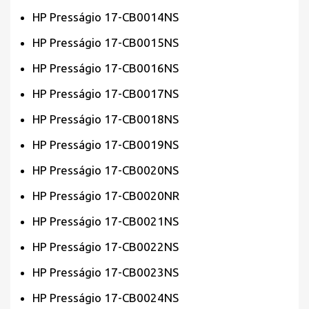
HP Presságio 17-CB0014NS
HP Presságio 17-CB0015NS
HP Presságio 17-CB0016NS
HP Presságio 17-CB0017NS
HP Presságio 17-CB0018NS
HP Presságio 17-CB0019NS
HP Presságio 17-CB0020NS
HP Presságio 17-CB0020NR
HP Presságio 17-CB0021NS
HP Presságio 17-CB0022NS
HP Presságio 17-CB0023NS
HP Presságio 17-CB0024NS