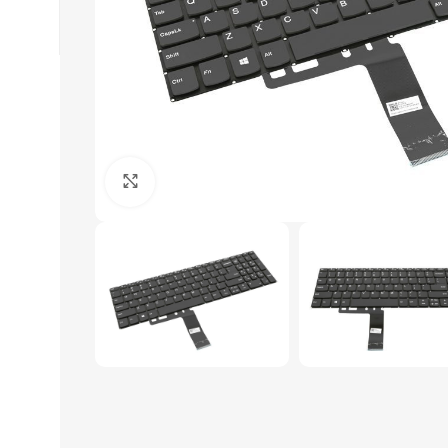
Click to enlarge