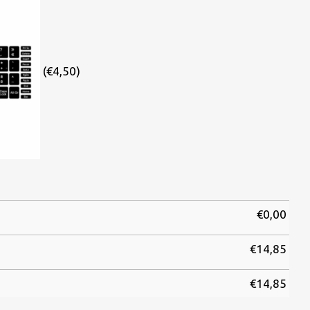
(€4,50)
€
0,00
€
14,85
€
14,85