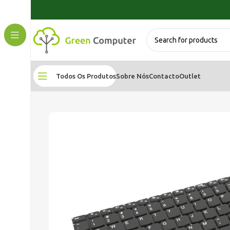
Todos Os Produtos
Sobre Nós
Contacto
Outlet