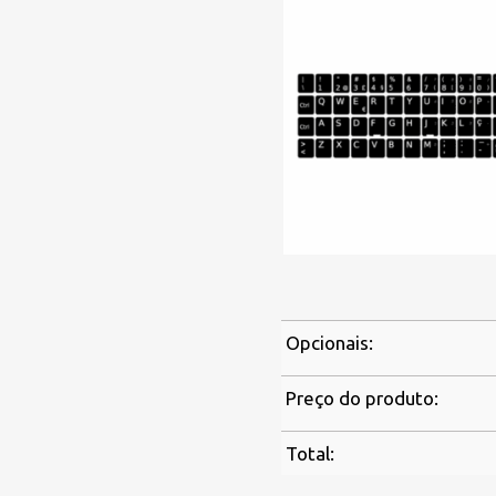
Opcionais:
Preço do produto:
Total: