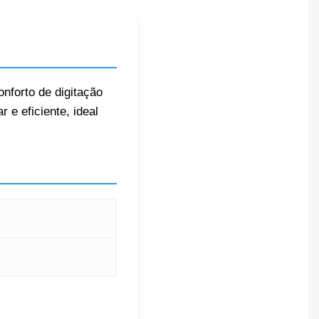
onforto de digitação
e eficiente, ideal