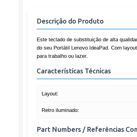
Descrição do Produto
Este teclado de substituição de alta qualida
do seu Portátil Lenovo IdeaPad. Com layout
para trabalho ou lazer.
Características Técnicas
Layout:
Retro iluminado:
Part Numbers / Referências Co