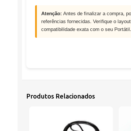
Atenção:
Antes de finalizar a compra, p
referências fornecidas. Verifique o layou
compatibilidade exata com o seu Portátil
Produtos Relacionados