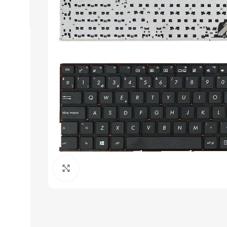
Click to enlarge