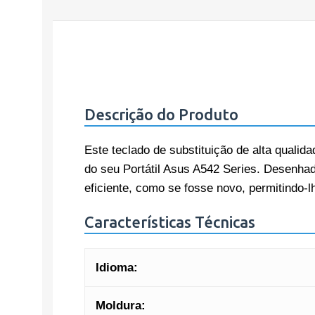
Descrição do Produto
Este teclado de substituição de alta qualida
do seu Portátil Asus A542 Series. Desenhado
eficiente, como se fosse novo, permitindo-
Características Técnicas
Idioma:
Moldura: