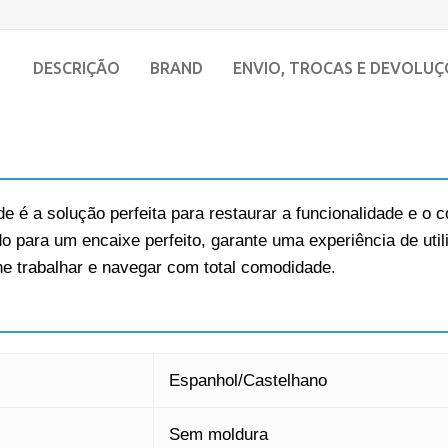
DESCRIÇÃO
BRAND
ENVIO, TROCAS E DEVOLUÇ
de é a solução perfeita para restaurar a funcionalidade e o c
 para um encaixe perfeito, garante uma experiência de utili
lhe trabalhar e navegar com total comodidade.
Espanhol/Castelhano
Sem moldura