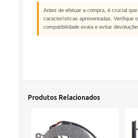
Antes de efetuar a compra, é crucial qu
características apresentadas. Verifique 
compatibilidade exata e evitar devoluçõ
Produtos Relacionados