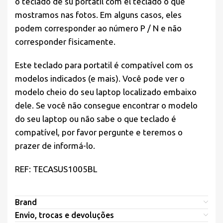
o teclado de su portatil com el teclado o que
mostramos nas fotos. Em alguns casos, eles
podem corresponder ao número P / N e não
corresponder fisicamente.
Este teclado para portatil é compatível com os
modelos indicados (e mais). Você pode ver o
modelo cheio do seu laptop localizado embaixo
dele. Se você não consegue encontrar o modelo
do seu laptop ou não sabe o que teclado é
compatível, por favor pergunte e teremos o
prazer de informá-lo.
REF: TECASUS1005BL
Brand
Envio, trocas e devoluções