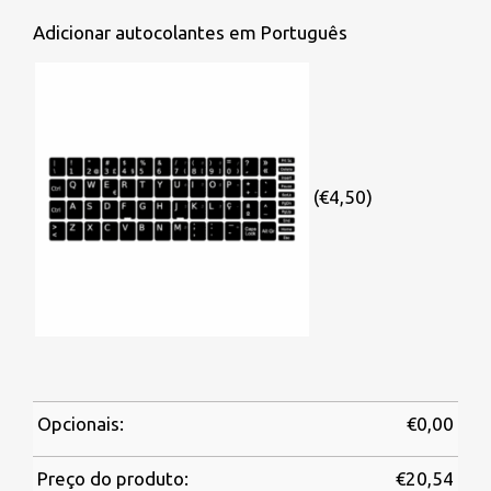
Adicionar autocolantes em Português
(€4,50)
Opcionais:
€
0,00
Preço do produto:
€
20,54