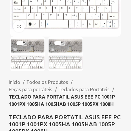
Click to enlarge
Início
Todos os Produtos
Peças para portáteis
Teclados para Portateis
TECLADO PARA PORTATIL ASUS EEE PC 1001P
1001PX 1005HA 1005HAB 1005P 1005PX 1008H
TECLADO PARA PORTATIL ASUS EEE PC
1001P 1001PX 1005HA 1005HAB 1005P