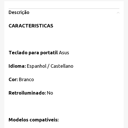
Descrição
CARACTERISTICAS
Teclado para portatil
Asus
Idioma:
Espanhol / Castellano
Cor:
Branco
Retroiluminado:
No
Modelos compatíveis: