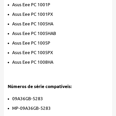
Asus Eee PC 1001P
Asus Eee PC 1001PX
Asus Eee PC 1005HA
Asus Eee PC 1005HAB
Asus Eee PC 1005P
Asus Eee PC 1005PX
Asus Eee PC 1008HA
Números de série compatíveis:
09A36GB-5283
MP-09A36GB-5283