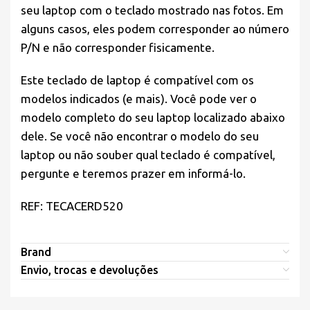
seu laptop com o teclado mostrado nas fotos. Em
alguns casos, eles podem corresponder ao número
P/N e não corresponder fisicamente.
Este teclado de laptop é compatível com os
modelos indicados (e mais). Você pode ver o
modelo completo do seu laptop localizado abaixo
dele. Se você não encontrar o modelo do seu
laptop ou não souber qual teclado é compatível,
pergunte e teremos prazer em informá-lo.
REF: TECACERD520
Brand
Envio, trocas e devoluções