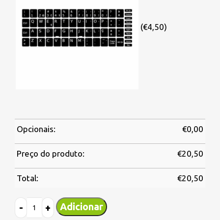
(€4,50)
Opcionais:
€
0,00
Preço do produto:
€
20,50
Total:
€
20,50
Adicionar