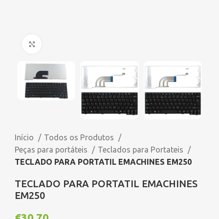
Click to enlarge
Início
Todos os Produtos
Peças para portáteis
Teclados para Portateis
TECLADO PARA PORTATIL EMACHINES EM250
TECLADO PARA PORTATIL EMACHINES
EM250
€
30,70