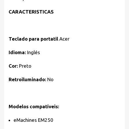
CARACTERISTICAS
Teclado para portatil
Acer
Idioma:
Inglés
Cor:
Preto
Retroiluminado:
No
Modelos compatíveis:
eMachines EM250