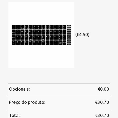
(€4,50)
Opcionais:
€
0,00
Preço do produto:
€
30,70
Total:
€
30,70