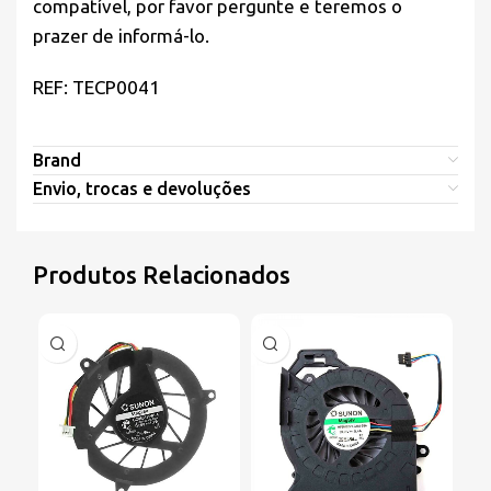
compatível, por favor pergunte e teremos o
prazer de informá-lo.
REF: TECP0041
Brand
Envio, trocas e devoluções
Produtos Relacionados